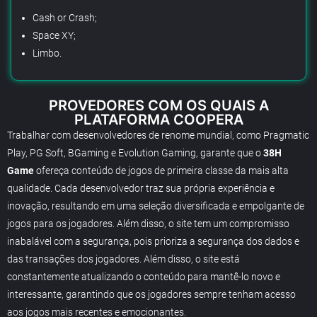
Cash or Crash;
Space XY;
Limbo.
PROVEDORES COM OS QUAIS A
PLATAFORMA COOPERA
Trabalhar com desenvolvedores de renome mundial, como Pragmatic
Play, PG Soft, BGaming e Evolution Gaming, garante que o
38H
Game
ofereça conteúdo de jogos de primeira classe da mais alta
qualidade. Cada desenvolvedor traz sua própria experiência e
inovação, resultando em uma seleção diversificada e empolgante de
jogos para os jogadores. Além disso, o site tem um compromisso
inabalável com a segurança, pois prioriza a segurança dos dados e
das transações dos jogadores. Além disso, o site está
constantemente atualizando o conteúdo para mantê-lo novo e
interessante, garantindo que os jogadores sempre tenham acesso
aos jogos mais recentes e emocionantes.