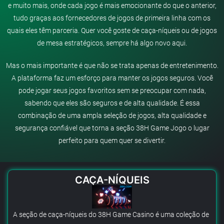
e muito mais, onde cada jogo é mais emocionante do que o anterior,
tudo graças aos fornecedores de jogos de primeira linha com os
quais eles têm parceria. Quer você goste de caça-níqueis ou de jogos
de mesa estratégicos, sempre há algo novo aqui.
Mas o mais importante é que não se trata apenas de entretenimento.
A plataforma faz um esforço para manter os jogos seguros. Você
pode jogar seus jogos favoritos sem se preocupar com nada,
sabendo que eles são seguros e de alta qualidade. É essa
combinação de uma ampla seleção de jogos, alta qualidade e
segurança confiável que torna a seção 38H Game Jogo o lugar
perfeito para quem quer se divertir.
CAÇA-NÍQUEIS
A seção de caça-níqueis do 38H Game Casino é uma coleção de