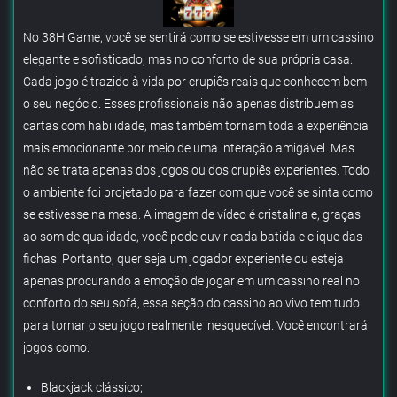
No 38H Game, você se sentirá como se estivesse em um cassino
elegante e sofisticado, mas no conforto de sua própria casa.
Cada jogo é trazido à vida por crupiês reais que conhecem bem
o seu negócio. Esses profissionais não apenas distribuem as
cartas com habilidade, mas também tornam toda a experiência
mais emocionante por meio de uma interação amigável. Mas
não se trata apenas dos jogos ou dos crupiês experientes. Todo
o ambiente foi projetado para fazer com que você se sinta como
se estivesse na mesa. A imagem de vídeo é cristalina e, graças
ao som de qualidade, você pode ouvir cada batida e clique das
fichas. Portanto, quer seja um jogador experiente ou esteja
apenas procurando a emoção de jogar em um cassino real no
conforto do seu sofá, essa seção do cassino ao vivo tem tudo
para tornar o seu jogo realmente inesquecível. Você encontrará
jogos como:
Blackjack clássico;